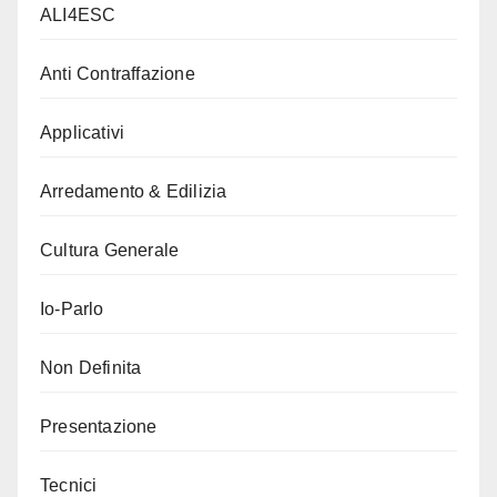
ALI4ESC
Anti Contraffazione
Applicativi
Arredamento & Edilizia
Cultura Generale
Io-Parlo
Non Definita
Presentazione
Tecnici