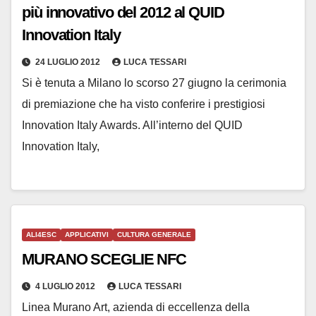
più innovativo del 2012 al QUID
Innovation Italy
24 LUGLIO 2012
LUCA TESSARI
Si è tenuta a Milano lo scorso 27 giugno la cerimonia
di premiazione che ha visto conferire i prestigiosi
Innovation Italy Awards. All’interno del QUID
Innovation Italy,
ALI4ESC
APPLICATIVI
CULTURA GENERALE
MURANO SCEGLIE NFC
4 LUGLIO 2012
LUCA TESSARI
Linea Murano Art, azienda di eccellenza della