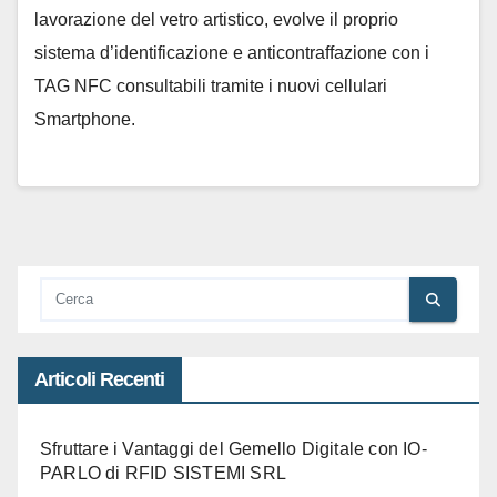
lavorazione del vetro artistico, evolve il proprio
sistema d’identificazione e anticontraffazione con i
TAG NFC consultabili tramite i nuovi cellulari
Smartphone.
Articoli Recenti
Sfruttare i Vantaggi del Gemello Digitale con IO-
PARLO di RFID SISTEMI SRL