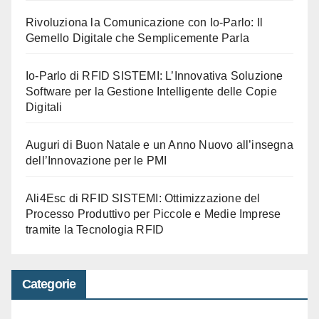
Rivoluziona la Comunicazione con Io-Parlo: Il
Gemello Digitale che Semplicemente Parla
Io-Parlo di RFID SISTEMI: L’Innovativa Soluzione
Software per la Gestione Intelligente delle Copie
Digitali
Auguri di Buon Natale e un Anno Nuovo all’insegna
dell’Innovazione per le PMI
Ali4Esc di RFID SISTEMI: Ottimizzazione del
Processo Produttivo per Piccole e Medie Imprese
tramite la Tecnologia RFID
Categorie