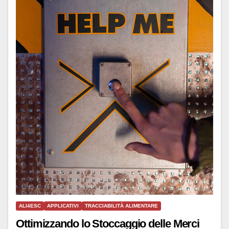
ALI4ESC
APPLICATIVI
TRACCIABILITÀ ALIMENTARE
Ottimizzando lo Stoccaggio delle Merci