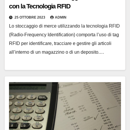
con la Tecnologia RFID
25 OTTOBRE 2023
ADMIN
Lo stoccaggio di merce utilizzando la tecnologia RFID
(Radio-Frequency Identification) comporta l’uso di tag
RFID per identificare, tracciare e gestire gli articoli
all’interno di un magazzino o di un deposito.…