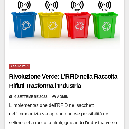
APPLICATIVI
Rivoluzione Verde: L’RFID nella Raccolta
Rifiuti Trasforma l’Industria
6 SETTEMBRE 2023
ADMIN
L'implementazione dell'RFID nei sacchetti
dell'immondizia sta aprendo nuove possibilità nel
settore della raccolta rifiuti, guidando l'industria verso