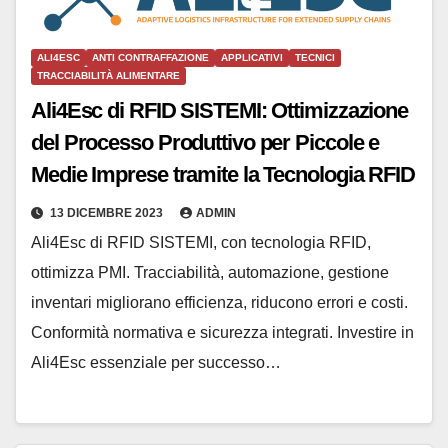
ALI4ESC
ANTI CONTRAFFAZIONE
APPLICATIVI
TECNICI
TRACCIABILITÀ ALIMENTARE
Ali4Esc di RFID SISTEMI: Ottimizzazione
del Processo Produttivo per Piccole e
Medie Imprese tramite la Tecnologia RFID
13 DICEMBRE 2023
ADMIN
Ali4Esc di RFID SISTEMI, con tecnologia RFID,
ottimizza PMI. Tracciabilità, automazione, gestione
inventari migliorano efficienza, riducono errori e costi.
Conformità normativa e sicurezza integrati. Investire in
Ali4Esc essenziale per successo…