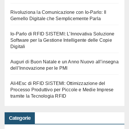
Rivoluziona la Comunicazione con Io-Parlo: Il
Gemello Digitale che Semplicemente Parla
Io-Parlo di RFID SISTEMI: L’Innovativa Soluzione
Software per la Gestione Intelligente delle Copie
Digitali
Auguri di Buon Natale e un Anno Nuovo all’insegna
dell’Innovazione per le PMI
Ali4Esc di RFID SISTEMI: Ottimizzazione del
Processo Produttivo per Piccole e Medie Imprese
tramite la Tecnologia RFID
Categorie