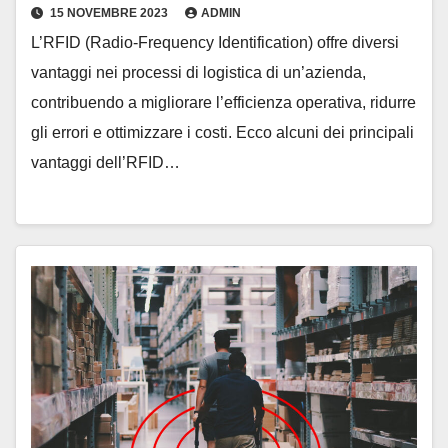
15 NOVEMBRE 2023
ADMIN
L’RFID (Radio-Frequency Identification) offre diversi
vantaggi nei processi di logistica di un’azienda,
contribuendo a migliorare l’efficienza operativa, ridurre
gli errori e ottimizzare i costi. Ecco alcuni dei principali
vantaggi dell’RFID…