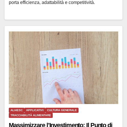
porta efficienza, adattabilità e competitività.
ALI4ESC
APPLICATIVI
CULTURA GENERALE
TRACCIABILITÀ ALIMENTARE
Massimizzare l’Investimento: Il Punto di