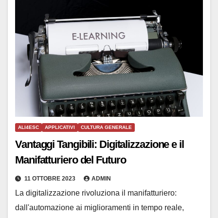
ALI4ESC
APPLICATIVI
CULTURA GENERALE
Vantaggi Tangibili: Digitalizzazione e il
Manifatturiero del Futuro
11 OTTOBRE 2023
ADMIN
La digitalizzazione rivoluziona il manifatturiero:
dall'automazione ai miglioramenti in tempo reale,