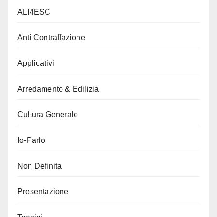
ALI4ESC
Anti Contraffazione
Applicativi
Arredamento & Edilizia
Cultura Generale
Io-Parlo
Non Definita
Presentazione