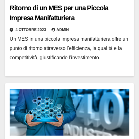
Ritorno di un MES per una Piccola
Impresa Manifatturiera
4 OTTOBRE 2023
ADMIN
Un MES in una piccola impresa manifatturiera offre un
punto di ritorno attraverso l'efficienza, la qualità e la
competitività, giustificando l'investimento.