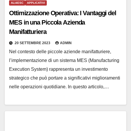
ALI4ESC
APPLICATIVI
Ottimizzazione Operativa: I Vantaggi del
MES in una Piccola Azienda
Manifatturiera
20 SETTEMBRE 2023
ADMIN
Nel contesto delle piccole aziende manifatturiere,
l’implementazione di un sistema MES (Manufacturing
Execution System) rappresenta un investimento
strategico che può portare a significativi miglioramenti
nelle operazioni quotidiane. In questo articolo,…