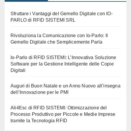
Sfruttare i Vantaggi del Gemello Digitale con IO-
PARLO di RFID SISTEMI SRL
Rivoluziona la Comunicazione con Io-Parlo: Il
Gemello Digitale che Semplicemente Parla
Io-Parlo di RFID SISTEMI: L’Innovativa Soluzione
Software per la Gestione Intelligente delle Copie
Digitali
Auguri di Buon Natale e un Anno Nuovo all’insegna
dell’Innovazione per le PMI
Ali4Esc di RFID SISTEMI: Ottimizzazione del
Processo Produttivo per Piccole e Medie Imprese
tramite la Tecnologia RFID