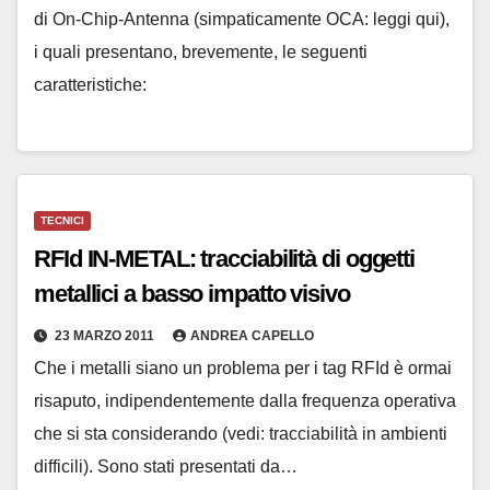
di On-Chip-Antenna (simpaticamente OCA: leggi qui),
i quali presentano, brevemente, le seguenti
caratteristiche:
TECNICI
RFId IN-METAL: tracciabilità di oggetti
metallici a basso impatto visivo
23 MARZO 2011
ANDREA CAPELLO
Che i metalli siano un problema per i tag RFId è ormai
risaputo, indipendentemente dalla frequenza operativa
che si sta considerando (vedi: tracciabilità in ambienti
difficili). Sono stati presentati da…