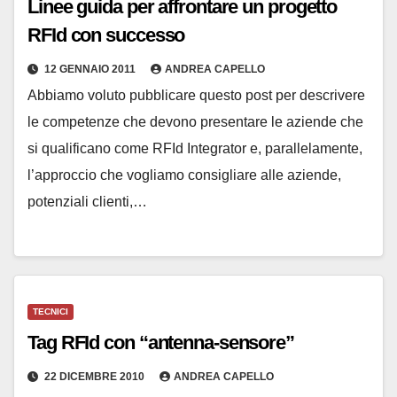
Linee guida per affrontare un progetto
RFId con successo
12 GENNAIO 2011
ANDREA CAPELLO
Abbiamo voluto pubblicare questo post per descrivere
le competenze che devono presentare le aziende che
si qualificano come RFId Integrator e, parallelamente,
l’approccio che vogliamo consigliare alle aziende,
potenziali clienti,…
TECNICI
Tag RFId con “antenna-sensore”
22 DICEMBRE 2010
ANDREA CAPELLO