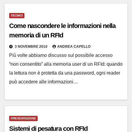
TECNICI
Come nascondere le informazioni nella
memoria di un RFId
3 NOVEMBRE 2010
ANDREA CAPELLO
Più volte abbiamo discusso sul possibile accesso
“non consentito” alla memoria user di un RFId: quando
la lettura non è protetta da una password, ogni reader
può accedere alle informazioni…
PRESENTAZIONE
Sistemi di pesatura con RFId