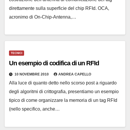
direttamente sulla superficie del chip RFId. OCA,
acronimo di On-Chip-Antenna,…
TECNICI
Un esempio di codifica di un RFId
10 NOVEMBRE 2010
ANDREA CAPELLO
Alla luce di quanto detto nello scorso post a riguardo
degli algoritmi di crittografia, presentiamo un esempio
tipico di come organizzare la memoria di un tag RFId
(nello specifico, anche…