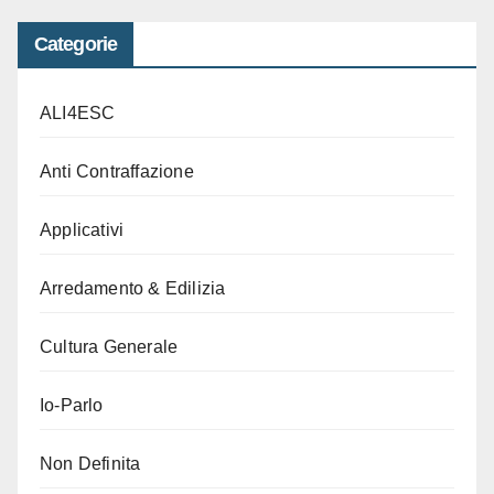
Categorie
ALI4ESC
Anti Contraffazione
Applicativi
Arredamento & Edilizia
Cultura Generale
Io-Parlo
Non Definita