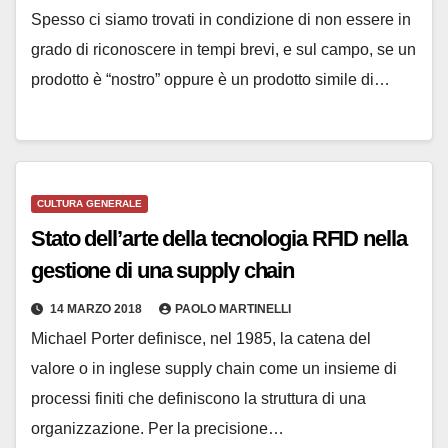
Spesso ci siamo trovati in condizione di non essere in
grado di riconoscere in tempi brevi, e sul campo, se un
prodotto è “nostro” oppure è un prodotto simile di…
CULTURA GENERALE
Stato dell’arte della tecnologia RFID nella
gestione di una supply chain
14 MARZO 2018
PAOLO MARTINELLI
Michael Porter definisce, nel 1985, la catena del
valore o in inglese supply chain come un insieme di
processi finiti che definiscono la struttura di una
organizzazione. Per la precisione…