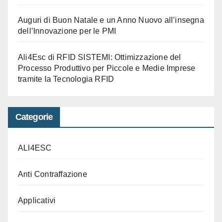
Auguri di Buon Natale e un Anno Nuovo all’insegna
dell’Innovazione per le PMI
Ali4Esc di RFID SISTEMI: Ottimizzazione del
Processo Produttivo per Piccole e Medie Imprese
tramite la Tecnologia RFID
Categorie
ALI4ESC
Anti Contraffazione
Applicativi