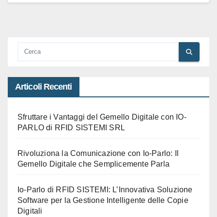
Articoli Recenti
Sfruttare i Vantaggi del Gemello Digitale con IO-
PARLO di RFID SISTEMI SRL
Rivoluziona la Comunicazione con Io-Parlo: Il
Gemello Digitale che Semplicemente Parla
Io-Parlo di RFID SISTEMI: L’Innovativa Soluzione
Software per la Gestione Intelligente delle Copie
Digitali