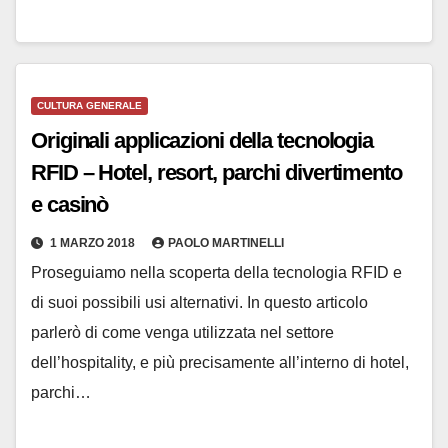
CULTURA GENERALE
Originali applicazioni della tecnologia
RFID – Hotel, resort, parchi divertimento
e casinò
1 MARZO 2018
PAOLO MARTINELLI
Proseguiamo nella scoperta della tecnologia RFID e
di suoi possibili usi alternativi. In questo articolo
parlerò di come venga utilizzata nel settore
dell’hospitality, e più precisamente all’interno di hotel,
parchi…