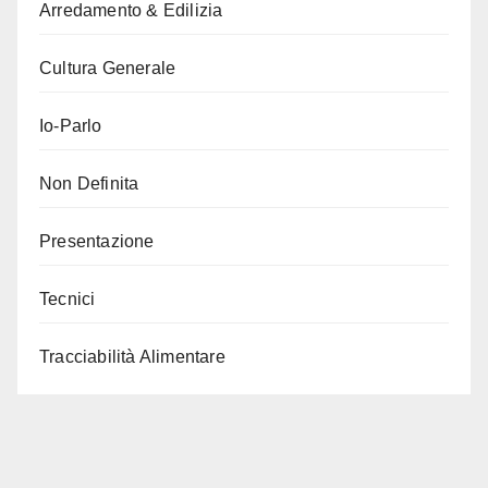
Arredamento & Edilizia
Cultura Generale
Io-Parlo
Non Definita
Presentazione
Tecnici
Tracciabilità Alimentare