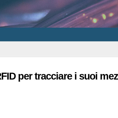
ID per tracciare i suoi mez