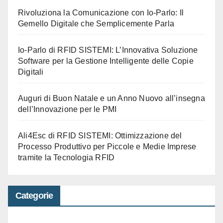
Rivoluziona la Comunicazione con Io-Parlo: Il
Gemello Digitale che Semplicemente Parla
Io-Parlo di RFID SISTEMI: L’Innovativa Soluzione
Software per la Gestione Intelligente delle Copie
Digitali
Auguri di Buon Natale e un Anno Nuovo all’insegna
dell’Innovazione per le PMI
Ali4Esc di RFID SISTEMI: Ottimizzazione del
Processo Produttivo per Piccole e Medie Imprese
tramite la Tecnologia RFID
Categorie