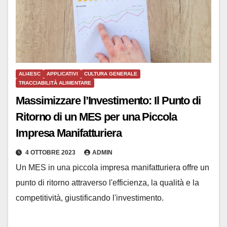
ALI4ESC
APPLICATIVI
CULTURA GENERALE
TRACCIABILITÀ ALIMENTARE
Massimizzare l’Investimento: Il Punto di
Ritorno di un MES per una Piccola
Impresa Manifatturiera
4 OTTOBRE 2023
ADMIN
Un MES in una piccola impresa manifatturiera offre un
punto di ritorno attraverso l'efficienza, la qualità e la
competitività, giustificando l'investimento.