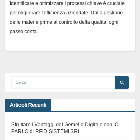
Identificare e ottimizzare i processi chiave è cruciale
per migliorare l'efficienza aziendale. Dalla gestione
delle materie prime al controllo della qualità, ogni
passo conta.
Articoli Recenti
Sfruttare i Vantaggi del Gemello Digitale con IO-
PARLO di RFID SISTEMI SRL