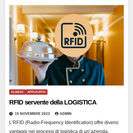
ALI4ESC
APPLICATIVI
RFID servente della LOGISTICA
15 NOVEMBRE 2023
ADMIN
L’RFID (Radio-Frequency Identification) offre diversi
vantaggi nei processi di logistica di un’azienda,