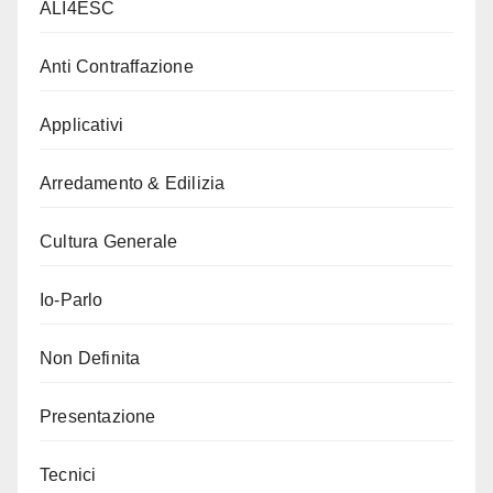
ALI4ESC
Anti Contraffazione
Applicativi
Arredamento & Edilizia
Cultura Generale
Io-Parlo
Non Definita
Presentazione
Tecnici