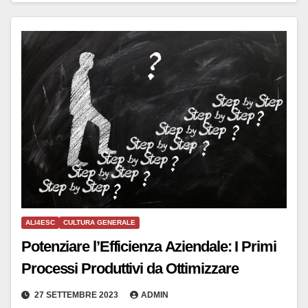
ALI4ESC
CULTURA GENERALE
Potenziare l’Efficienza Aziendale: I Primi
Processi Produttivi da Ottimizzare
27 SETTEMBRE 2023
ADMIN