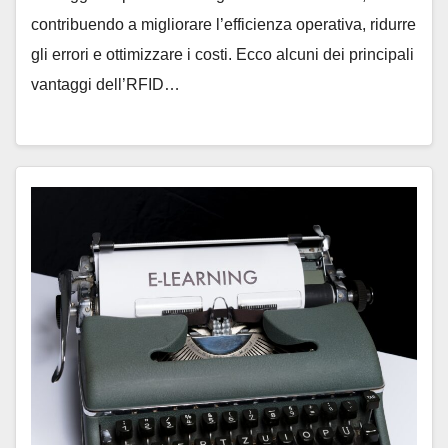
contribuendo a migliorare l’efficienza operativa, ridurre
gli errori e ottimizzare i costi. Ecco alcuni dei principali
vantaggi dell’RFID…