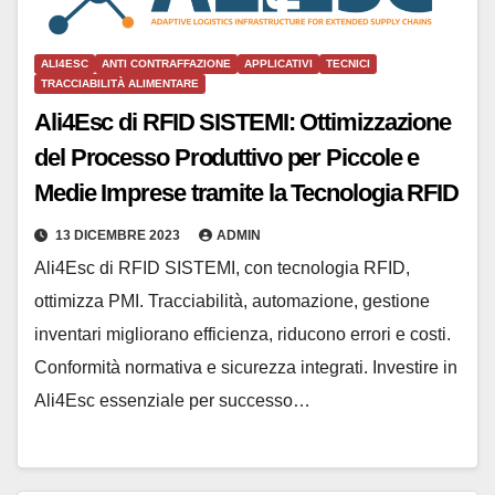
ALI4ESC
ANTI CONTRAFFAZIONE
APPLICATIVI
TECNICI
TRACCIABILITÀ ALIMENTARE
Ali4Esc di RFID SISTEMI: Ottimizzazione
del Processo Produttivo per Piccole e
Medie Imprese tramite la Tecnologia RFID
13 DICEMBRE 2023
ADMIN
Ali4Esc di RFID SISTEMI, con tecnologia RFID,
ottimizza PMI. Tracciabilità, automazione, gestione
inventari migliorano efficienza, riducono errori e costi.
Conformità normativa e sicurezza integrati. Investire in
Ali4Esc essenziale per successo…