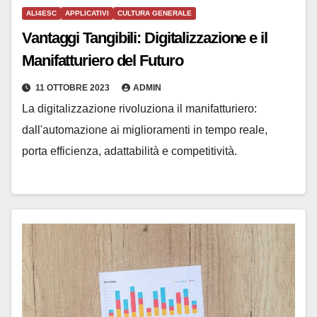
ALI4ESC
APPLICATIVI
CULTURA GENERALE
Vantaggi Tangibili: Digitalizzazione e il
Manifatturiero del Futuro
11 OTTOBRE 2023
ADMIN
La digitalizzazione rivoluziona il manifatturiero:
dall'automazione ai miglioramenti in tempo reale,
porta efficienza, adattabilità e competitività.