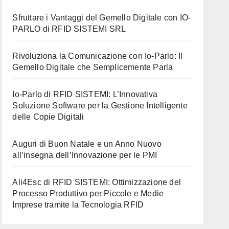
Sfruttare i Vantaggi del Gemello Digitale con IO-
PARLO di RFID SISTEMI SRL
Rivoluziona la Comunicazione con Io-Parlo: Il
Gemello Digitale che Semplicemente Parla
Io-Parlo di RFID SISTEMI: L’Innovativa
Soluzione Software per la Gestione Intelligente
delle Copie Digitali
Auguri di Buon Natale e un Anno Nuovo
all’insegna dell’Innovazione per le PMI
Ali4Esc di RFID SISTEMI: Ottimizzazione del
Processo Produttivo per Piccole e Medie
Imprese tramite la Tecnologia RFID