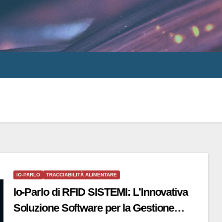
IO-PARLO
TRACCIABILITÀ ALIMENTARE
Io-Parlo di RFID SISTEMI: L’Innovativa
Soluzione Software per la Gestione