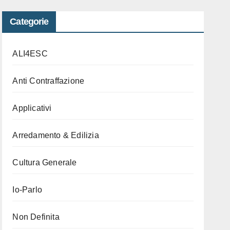
Categorie
ALI4ESC
Anti Contraffazione
Applicativi
Arredamento & Edilizia
Cultura Generale
Io-Parlo
Non Definita