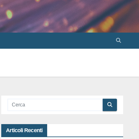
Articoli Recenti