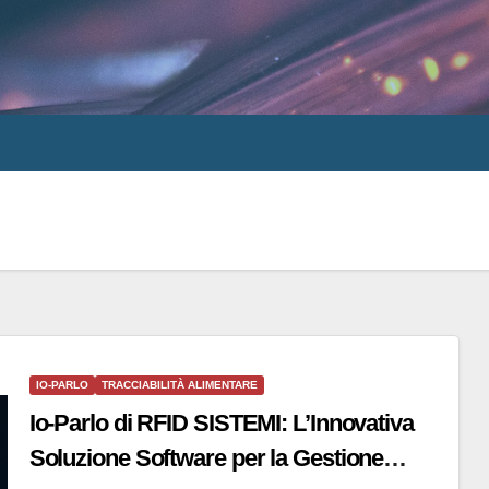
IO-PARLO
TRACCIABILITÀ ALIMENTARE
Io-Parlo di RFID SISTEMI: L’Innovativa
Soluzione Software per la Gestione