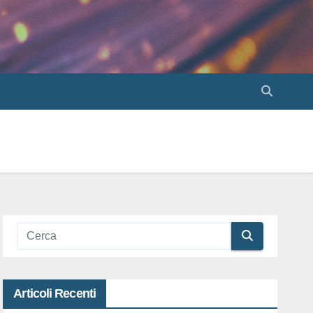
Articoli Recenti