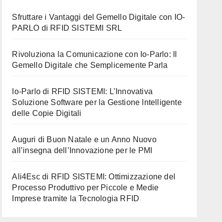
Sfruttare i Vantaggi del Gemello Digitale con IO-
PARLO di RFID SISTEMI SRL
Rivoluziona la Comunicazione con Io-Parlo: Il
Gemello Digitale che Semplicemente Parla
Io-Parlo di RFID SISTEMI: L’Innovativa
Soluzione Software per la Gestione Intelligente
delle Copie Digitali
Auguri di Buon Natale e un Anno Nuovo
all’insegna dell’Innovazione per le PMI
Ali4Esc di RFID SISTEMI: Ottimizzazione del
Processo Produttivo per Piccole e Medie
Imprese tramite la Tecnologia RFID