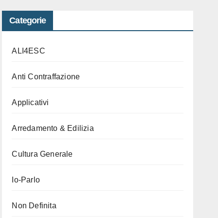
Categorie
ALI4ESC
Anti Contraffazione
Applicativi
Arredamento & Edilizia
Cultura Generale
Io-Parlo
Non Definita