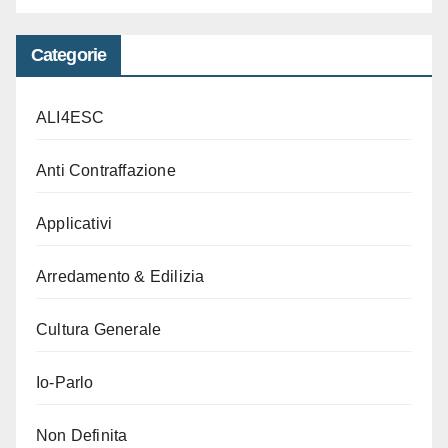
Categorie
ALI4ESC
Anti Contraffazione
Applicativi
Arredamento & Edilizia
Cultura Generale
Io-Parlo
Non Definita