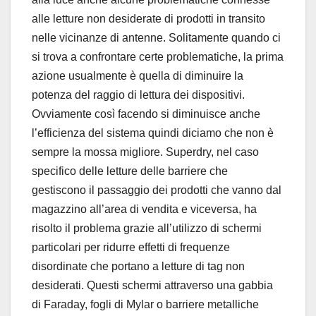
alle letture non desiderate di prodotti in transito
nelle vicinanze di antenne. Solitamente quando ci
si trova a confrontare certe problematiche, la prima
azione usualmente è quella di diminuire la
potenza del raggio di lettura dei dispositivi.
Ovviamente così facendo si diminuisce anche
l’efficienza del sistema quindi diciamo che non è
sempre la mossa migliore. Superdry, nel caso
specifico delle letture delle barriere che
gestiscono il passaggio dei prodotti che vanno dal
magazzino all’area di vendita e viceversa, ha
risolto il problema grazie all’utilizzo di schermi
particolari per ridurre effetti di frequenze
disordinate che portano a letture di tag non
desiderati. Questi schermi attraverso una gabbia
di Faraday, fogli di Mylar o barriere metalliche