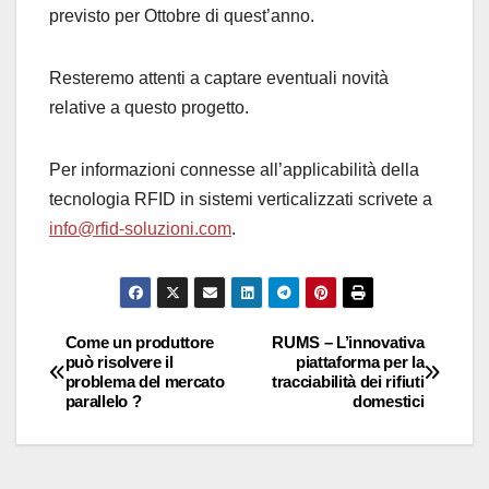
previsto per Ottobre di quest’anno.
Resteremo attenti a captare eventuali novità
relative a questo progetto.
Per informazioni connesse all’applicabilità della
tecnologia RFID in sistemi verticalizzati scrivete a
info@rfid-soluzioni.com
.
Come un produttore
RUMS – L’innovativa
Navigazione
può risolvere il
piattaforma per la
problema del mercato
tracciabilità dei rifiuti
articoli
parallelo ?
domestici