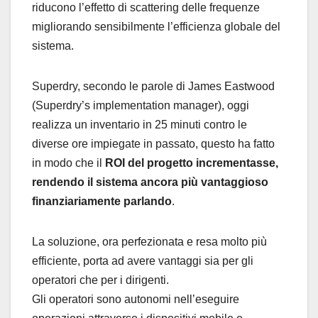
riducono l’effetto di scattering delle frequenze
migliorando sensibilmente l’efficienza globale del
sistema.
Superdry, secondo le parole di James Eastwood
(Superdry’s implementation manager), oggi
realizza un inventario in 25 minuti contro le
diverse ore impiegate in passato, questo ha fatto
in modo che il
ROI del progetto incrementasse,
rendendo il sistema ancora più vantaggioso
finanziariamente parlando
.
La soluzione, ora perfezionata e resa molto più
efficiente, porta ad avere vantaggi sia per gli
operatori che per i dirigenti.
Gli operatori sono autonomi nell’eseguire