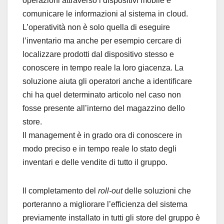
operazioni attraverso i dispositivi mobile e
comunicare le informazioni al sistema in cloud.
L’operatività non è solo quella di eseguire
l’inventario ma anche per esempio cercare di
localizzare prodotti dal dispositivo stesso e
conoscere in tempo reale la loro giacenza. La
soluzione aiuta gli operatori anche a identificare
chi ha quel determinato articolo nel caso non
fosse presente all’interno del magazzino dello
store.
Il management è in grado ora di conoscere in
modo preciso e in tempo reale lo stato degli
inventari e delle vendite di tutto il gruppo.
Il completamento del
roll-out
delle soluzioni che
porteranno a migliorare l’efficienza del sistema
previamente installato in tutti gli store del gruppo è