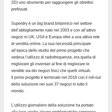
2D)
uno strumento per raggiungere gli obiettivi
prefissati.
Superdry è un big brand britannico nel settore
dell’abbigliamento nato nel 2003 e con all’attivo
negozi in UK, USA e Europa oltre a una attiva rete
di vendita online. La sua necessità principale
all’epoca dello studio del primo progetto che
vedeva l’utilizzo di radiofrequenze, era quella di
migliorare gli inventari al fine di migliorare le
vendite sia dei negozi fisici che quelli virtuali.
Il primo progetto è terminato nel 2018 con il roll-out
della soluzione nei suoi 37 negozi in tutto il
mondo.
L’utilizzo giornaliero della soluzione ha portato
alla luce anche alcune problematiche connesse