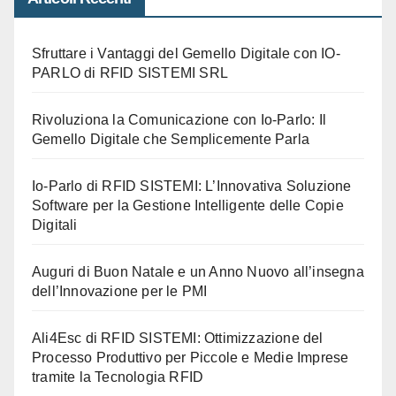
Sfruttare i Vantaggi del Gemello Digitale con IO-
PARLO di RFID SISTEMI SRL
Rivoluziona la Comunicazione con Io-Parlo: Il
Gemello Digitale che Semplicemente Parla
Io-Parlo di RFID SISTEMI: L’Innovativa Soluzione
Software per la Gestione Intelligente delle Copie
Digitali
Auguri di Buon Natale e un Anno Nuovo all’insegna
dell’Innovazione per le PMI
Ali4Esc di RFID SISTEMI: Ottimizzazione del
Processo Produttivo per Piccole e Medie Imprese
tramite la Tecnologia RFID