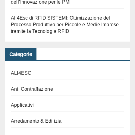
dell’Innovazione per le PMI
Ali4Esc di RFID SISTEMI: Ottimizzazione del
Processo Produttivo per Piccole e Medie Imprese
tramite la Tecnologia RFID
Categorie
ALI4ESC
Anti Contraffazione
Applicativi
Arredamento & Edilizia