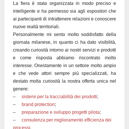
La fiera è stata organizzata in modo preciso e
intelligente e ha permesso sia agli espositori che
ai partecipanti di intrattenere relazioni e conoscere
nuove realtà territoriali.
Personalmente mi sento molto soddisfatto della
giornata milanese, in quanto ci ha dato visibilità,
creando curiosità intorno ai nostri servizi e prodotti
e come risposta abbiamo riscontrato molto
interesse. Onestamente in un settore molto ampio
e che vede attori sempre più specializzati, ha
destato molta curiosità la nostra offerta unica nel
genere:
–
sistemi per la tracciabilità dei prodotti
;
–
brand protection
;
–
preparazione e sviluppo progetti pilota
;
–
consulenza per miglioramento efficienza dei
processi
.