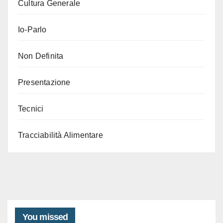
Cultura Generale
Io-Parlo
Non Definita
Presentazione
Tecnici
Tracciabilità Alimentare
You missed