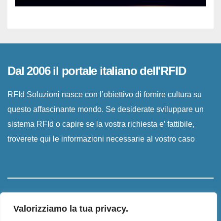
Dal 2006 il portale italiano dell'RFID
RFId Soluzioni nasce con l’obiettivo di fornire cultura su
questo affascinante mondo. Se desiderate sviluppare un
sistema RFId o capire se la vostra richiesta e’ fattibile,
troverete qui le informazioni necessarie al vostro caso
Valorizziamo la tua privacy.