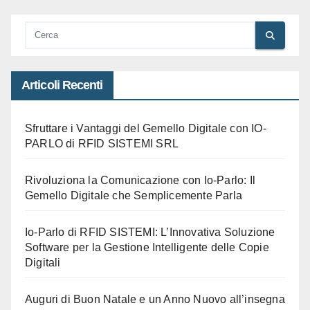
Articoli Recenti
Sfruttare i Vantaggi del Gemello Digitale con IO-
PARLO di RFID SISTEMI SRL
Rivoluziona la Comunicazione con Io-Parlo: Il
Gemello Digitale che Semplicemente Parla
Io-Parlo di RFID SISTEMI: L’Innovativa Soluzione
Software per la Gestione Intelligente delle Copie
Digitali
Auguri di Buon Natale e un Anno Nuovo all’insegna