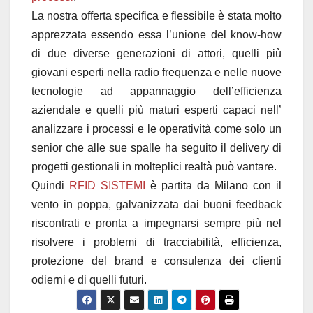
La nostra offerta specifica e flessibile è stata molto
apprezzata essendo essa l’unione del know-how
di due diverse generazioni di attori, quelli più
giovani esperti nella radio frequenza e nelle nuove
tecnologie ad appannaggio dell’efficienza
aziendale e quelli più maturi esperti capaci nell’
analizzare i processi e le operatività come solo un
senior che alle sue spalle ha seguito il delivery di
progetti gestionali in molteplici realtà può vantare.
Quindi
RFID SISTEMI
è partita da Milano con il
vento in poppa, galvanizzata dai buoni feedback
riscontrati e pronta a impegnarsi sempre più nel
risolvere i problemi di tracciabilità, efficienza,
protezione del brand e consulenza dei clienti
odierni e di quelli futuri.