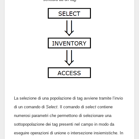
La selezione di una popolazione di tag avviene tramite l’invio
di un comando di
Select
. Il comando di
select
contiene
numerosi parametri che permettono di selezionare una
sottopopolazione dei tag presenti nel campo in modo da
eseguire operazioni di unione o intersezione insiemistiche. In