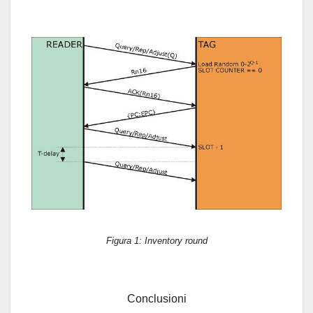
Figura 1: Inventory round
Conclusioni