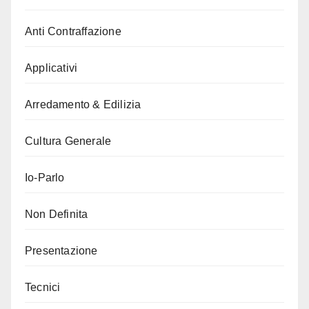
Anti Contraffazione
Applicativi
Arredamento & Edilizia
Cultura Generale
Io-Parlo
Non Definita
Presentazione
Tecnici