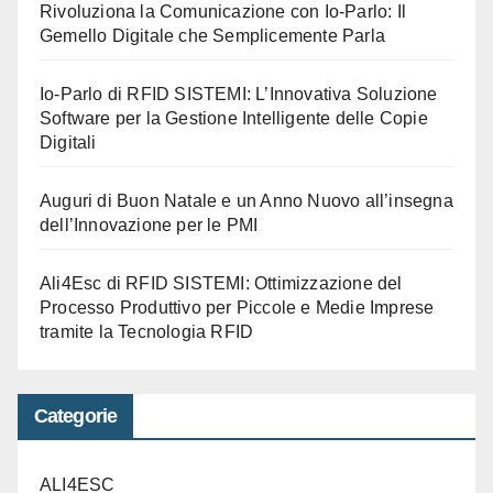
Rivoluziona la Comunicazione con Io-Parlo: Il
Gemello Digitale che Semplicemente Parla
Io-Parlo di RFID SISTEMI: L’Innovativa Soluzione
Software per la Gestione Intelligente delle Copie
Digitali
Auguri di Buon Natale e un Anno Nuovo all’insegna
dell’Innovazione per le PMI
Ali4Esc di RFID SISTEMI: Ottimizzazione del
Processo Produttivo per Piccole e Medie Imprese
tramite la Tecnologia RFID
Categorie
ALI4ESC