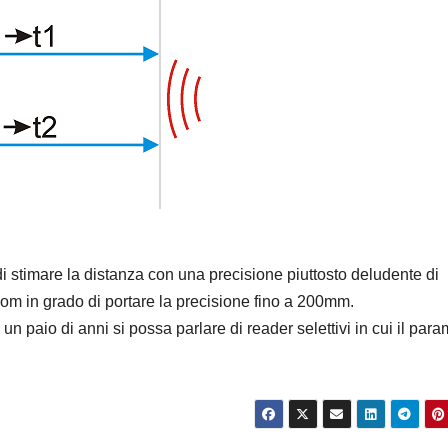
 di stimare la distanza con una precisione piuttosto deludente di
 in grado di portare la precisione fino a 200mm.
un paio di anni si possa parlare di reader selettivi in cui il para