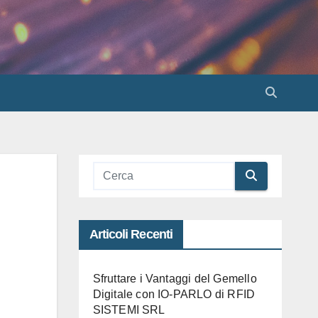
Articoli Recenti
Sfruttare i Vantaggi del Gemello
Digitale con IO-PARLO di RFID
SISTEMI SRL