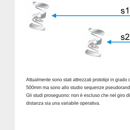
Attualmente sono stati attrezzati prototipi in grado
500mm ma sono allo studio sequenze pseudorandom
Gli studi proseguono: non è escluso che nel giro di 
distanza sia una variabile operativa.