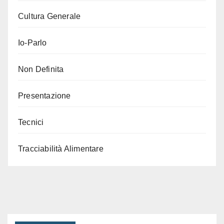
Cultura Generale
Io-Parlo
Non Definita
Presentazione
Tecnici
Tracciabilità Alimentare