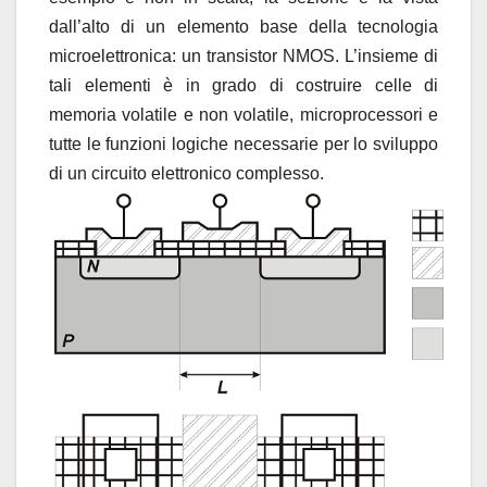
dall’alto di un elemento base della tecnologia
microelettronica: un transistor NMOS. L’insieme di
tali elementi è in grado di costruire celle di
memoria volatile e non volatile, microprocessori e
tutte le funzioni logiche necessarie per lo sviluppo
di un circuito elettronico complesso.