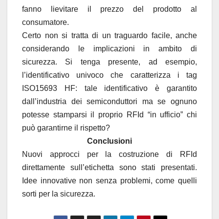
fanno lievitare il prezzo del prodotto al
consumatore.
Certo non si tratta di un traguardo facile, anche
considerando le implicazioni in ambito di
sicurezza. Si tenga presente, ad esempio,
l’identificativo univoco che caratterizza i tag
ISO15693 HF: tale identificativo è garantito
dall’industria dei semiconduttori ma se ognuno
potesse stamparsi il proprio RFId “in ufficio” chi
può garantirne il rispetto?
Conclusioni
Nuovi approcci per la costruzione di RFId
direttamente sull’etichetta sono stati presentati.
Idee innovative non senza problemi, come quelli
sorti per la sicurezza.