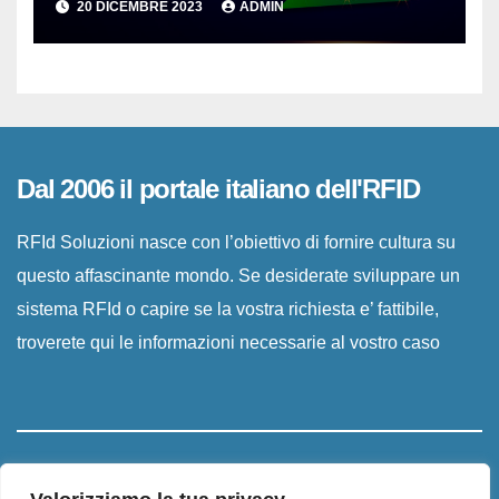
20 DICEMBRE 2023
ADMIN
Dal 2006 il portale italiano dell'RFID
RFId Soluzioni nasce con l’obiettivo di fornire cultura su
questo affascinante mondo. Se desiderate sviluppare un
sistema RFId o capire se la vostra richiesta e’ fattibile,
troverete qui le informazioni necessarie al vostro caso