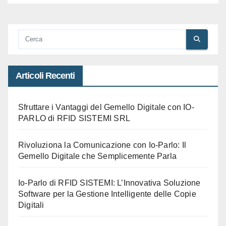
Articoli Recenti
Sfruttare i Vantaggi del Gemello Digitale con IO-
PARLO di RFID SISTEMI SRL
Rivoluziona la Comunicazione con Io-Parlo: Il
Gemello Digitale che Semplicemente Parla
Io-Parlo di RFID SISTEMI: L’Innovativa Soluzione
Software per la Gestione Intelligente delle Copie
Digitali