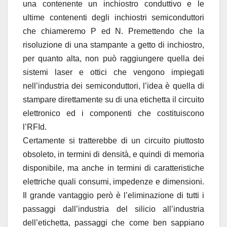
una contenente un inchiostro conduttivo e le
ultime contenenti degli inchiostri semiconduttori
che chiameremo P ed N. Premettendo che la
risoluzione di una stampante a getto di inchiostro,
per quanto alta, non può raggiungere quella dei
sistemi laser e ottici che vengono impiegati
nell’industria dei semiconduttori, l’idea è quella di
stampare direttamente su di una etichetta il circuito
elettronico ed i componenti che costituiscono
l’RFId.
Certamente si tratterebbe di un circuito piuttosto
obsoleto, in termini di densità, e quindi di memoria
disponibile, ma anche in termini di caratteristiche
elettriche quali consumi, impedenze e dimensioni.
Il grande vantaggio però è l’eliminazione di tutti i
passaggi dall’industria del silicio all’industria
dell’etichetta, passaggi che come ben sappiano