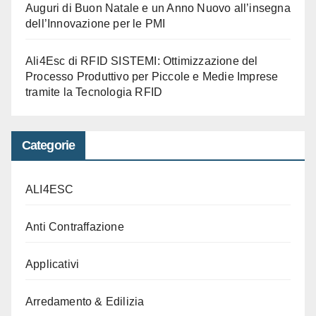
Auguri di Buon Natale e un Anno Nuovo all’insegna
dell’Innovazione per le PMI
Ali4Esc di RFID SISTEMI: Ottimizzazione del
Processo Produttivo per Piccole e Medie Imprese
tramite la Tecnologia RFID
Categorie
ALI4ESC
Anti Contraffazione
Applicativi
Arredamento & Edilizia