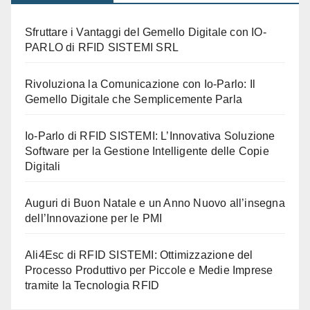
Sfruttare i Vantaggi del Gemello Digitale con IO-
PARLO di RFID SISTEMI SRL
Rivoluziona la Comunicazione con Io-Parlo: Il
Gemello Digitale che Semplicemente Parla
Io-Parlo di RFID SISTEMI: L’Innovativa Soluzione
Software per la Gestione Intelligente delle Copie
Digitali
Auguri di Buon Natale e un Anno Nuovo all’insegna
dell’Innovazione per le PMI
Ali4Esc di RFID SISTEMI: Ottimizzazione del
Processo Produttivo per Piccole e Medie Imprese
tramite la Tecnologia RFID