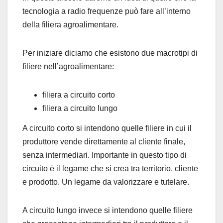
tecnologia a radio frequenze può fare all’interno
della filiera agroalimentare.
Per iniziare diciamo che esistono due macrotipi di
filiere nell’agroalimentare:
filiera a circuito corto
filiera a circuito lungo
A circuito corto si intendono quelle filiere in cui il
produttore vende direttamente al cliente finale,
senza intermediari. Importante in questo tipo di
circuito è il legame che si crea tra territorio, cliente
e prodotto. Un legame da valorizzare e tutelare.
A circuito lungo invece si intendono quelle filiere