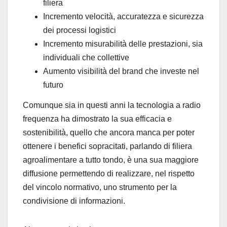
filiera
Incremento velocità, accuratezza e sicurezza
dei processi logistici
Incremento misurabilità delle prestazioni, sia
individuali che collettive
Aumento visibilità del brand che investe nel
futuro
Comunque sia in questi anni la tecnologia a radio
frequenza ha dimostrato la sua efficacia e
sostenibilità, quello che ancora manca per poter
ottenere i benefici sopracitati, parlando di filiera
agroalimentare a tutto tondo, è una sua maggiore
diffusione permettendo di realizzare, nel rispetto
del vincolo normativo, uno strumento per la
condivisione di informazioni.