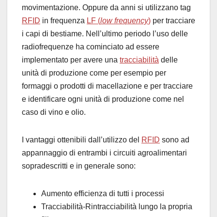
movimentazione. Oppure da anni si utilizzano tag
RFID
in frequenza
LF (
low frequency
)
per tracciare
i capi di bestiame. Nell’ultimo periodo l’uso delle
radiofrequenze ha cominciato ad essere
implementato per avere una
tracciabilità
delle
unità di produzione come per esempio per
formaggi o prodotti di macellazione e per tracciare
e identificare ogni unità di produzione come nel
caso di vino e olio.
I vantaggi ottenibili dall’utilizzo del
RFID
sono ad
appannaggio di entrambi i circuiti agroalimentari
sopradescritti e in generale sono:
Aumento efficienza di tutti i processi
Tracciabilità-Rintracciabilità lungo la propria