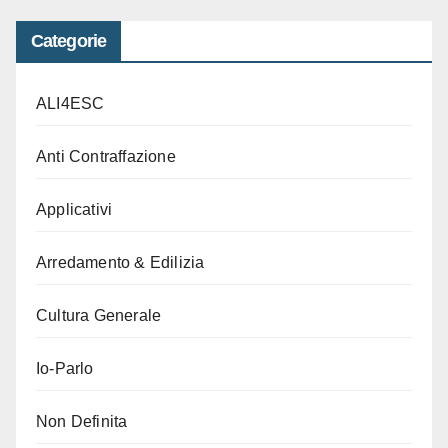
Categorie
ALI4ESC
Anti Contraffazione
Applicativi
Arredamento & Edilizia
Cultura Generale
Io-Parlo
Non Definita