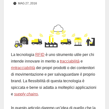
MAG 27, 2016
La tecnologia
RFID
è uno strumento utile per chi
intende innovare in merito a
tracciabilità
e
rintracciabilità
dei propri prodotti o dei contenitori
di movimentazione e per salvaguardare il proprio
brand. La flessibilità di questa tecnologia è
spiccata e bene si adatta a molteplici applicazioni
e
supply chains
.
In questo articolo daremo un’idea di quello che la