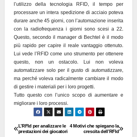
l’utilizzo della tecnologia RFID, il tempo per
processare un intera spedizione di acciaio poteva
durare anche 45 giorni, con l’automazione inserita
con la radiofrequenza i giorni sono scesi a 22.
Questo, secondo il manager di Bechtel è il modo
più rapido per capire il reale vantaggio ottenuto.
Lui vede l’RFID come uno strumento per ottenere
questo, non un ostacolo. Lui non voleva
automatizzare solo per il gusto di automatizzare,
ma perché voleva radicalmente cambiare il modo
di gestire i materiali per i loro progetti.
Tutto questo con l’unico scopo di aumentare e
migliorare i loro processi.
L’RFId per analizzare le
4 Motivi che spiegano la
Navigazione
prestazioni dei giocatori
crescita dell’RFId