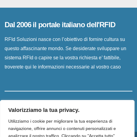
Dal 2006 il portale italiano dell'RFID
RFId Soluzioni nasce con l’obiettivo di fornire cultura su
questo affascinante mondo. Se desiderate sviluppare un
sistema RFId o capire se la vostra richiesta e’ fattibile,
troverete qui le informazioni necessarie al vostro caso
Valorizziamo la tua privacy.
Utilizziamo i cookie per migliorare la tua esperienza di
navigazione, offrire annunci o contenuti personalizzati e
analizzare il nostro traffico. Cliccando su "Accetta tutto",