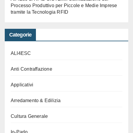
Processo Produttivo per Piccole e Medie Imprese
tramite la Tecnologia RFID
Categorie
ALI4ESC
Anti Contraffazione
Applicativi
Arredamento & Edilizia
Cultura Generale
Io-Parlo