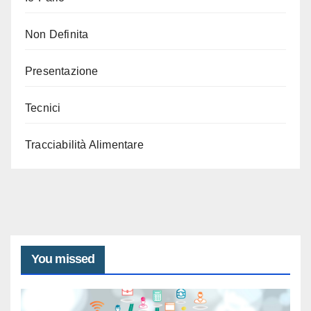
Non Definita
Presentazione
Tecnici
Tracciabilità Alimentare
You missed