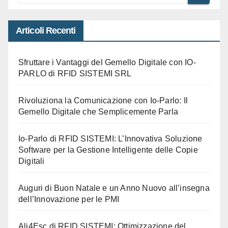
Articoli Recenti
Sfruttare i Vantaggi del Gemello Digitale con IO-
PARLO di RFID SISTEMI SRL
Rivoluziona la Comunicazione con Io-Parlo: Il
Gemello Digitale che Semplicemente Parla
Io-Parlo di RFID SISTEMI: L’Innovativa Soluzione
Software per la Gestione Intelligente delle Copie
Digitali
Auguri di Buon Natale e un Anno Nuovo all’insegna
dell’Innovazione per le PMI
Ali4Esc di RFID SISTEMI: Ottimizzazione del