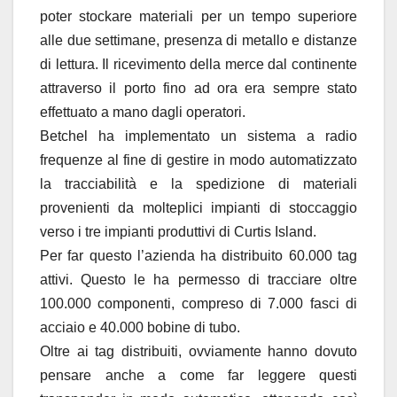
poter stockare materiali per un tempo superiore
alle due settimane, presenza di metallo e distanze
di lettura. Il ricevimento della merce dal continente
attraverso il porto fino ad ora era sempre stato
effettuato a mano dagli operatori.
Betchel ha implementato un sistema a radio
frequenze al fine di gestire in modo automatizzato
la tracciabilità e la spedizione di materiali
provenienti da molteplici impianti di stoccaggio
verso i tre impianti produttivi di Curtis Island.
Per far questo l’azienda ha distribuito 60.000 tag
attivi. Questo le ha permesso di tracciare oltre
100.000 componenti, compreso di 7.000 fasci di
acciaio e 40.000 bobine di tubo.
Oltre ai tag distribuiti, ovviamente hanno dovuto
pensare anche a come far leggere questi