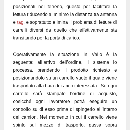
posizionati nel terreno, questo per facilitare la
lettura riducendo al minimo la distanza tra antenna
e
tag
, e soprattutto elimina il problema di letture di
carrelli diversi da quello che effettivamente sta
transitando per la porta di carico.
Operativamente la situazione in Valio è la
seguente: all’arrivo dell’ordine, il sistema lo
processa, prendendo il prodotto richiesto e
posizionandolo su un carrello vuoto il quale viene
trasportato alla baia di carico interessata. Su ogni
carrello sarà stampato l’ordine di acquisto,
cosicché ogni lavoratore potrà eseguire un
controllo su di esso prima di spingerlo all’interno
del camion. Nel momento in cui il carrello viene
spinto sul mezzo di trasporto, passa sopra