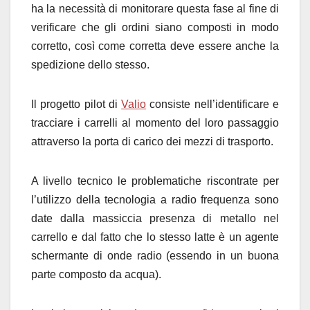
ha la necessità di monitorare questa fase al fine di
verificare che gli ordini siano composti in modo
corretto, così come corretta deve essere anche la
spedizione dello stesso.
Il progetto pilot di
Valio
consiste nell’identificare e
tracciare i carrelli al momento del loro passaggio
attraverso la porta di carico dei mezzi di trasporto.
A livello tecnico le problematiche riscontrate per
l’utilizzo della tecnologia a radio frequenza sono
date dalla massiccia presenza di metallo nel
carrello e dal fatto che lo stesso latte è un agente
schermante di onde radio (essendo in un buona
parte composto da acqua).