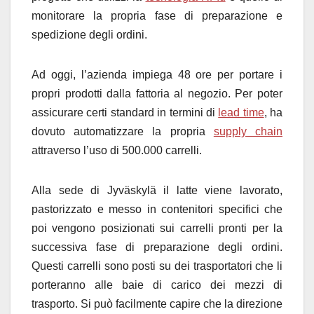
monitorare la propria fase di preparazione e
spedizione degli ordini.
Ad oggi, l’azienda impiega 48 ore per portare i
propri prodotti dalla fattoria al negozio. Per poter
assicurare certi standard in termini di
lead time
, ha
dovuto automatizzare la propria
supply chain
attraverso l’uso di 500.000 carrelli.
Alla sede di Jyväskylä il latte viene lavorato,
pastorizzato e messo in contenitori specifici che
poi vengono posizionati sui carrelli pronti per la
successiva fase di preparazione degli ordini.
Questi carrelli sono posti su dei trasportatori che li
porteranno alle baie di carico dei mezzi di
trasporto. Si può facilmente capire che la direzione