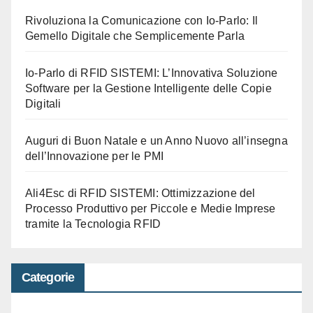
Rivoluziona la Comunicazione con Io-Parlo: Il
Gemello Digitale che Semplicemente Parla
Io-Parlo di RFID SISTEMI: L’Innovativa Soluzione
Software per la Gestione Intelligente delle Copie
Digitali
Auguri di Buon Natale e un Anno Nuovo all’insegna
dell’Innovazione per le PMI
Ali4Esc di RFID SISTEMI: Ottimizzazione del
Processo Produttivo per Piccole e Medie Imprese
tramite la Tecnologia RFID
Categorie