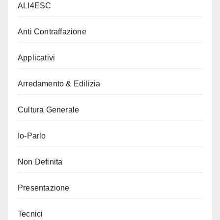
ALI4ESC
Anti Contraffazione
Applicativi
Arredamento & Edilizia
Cultura Generale
Io-Parlo
Non Definita
Presentazione
Tecnici