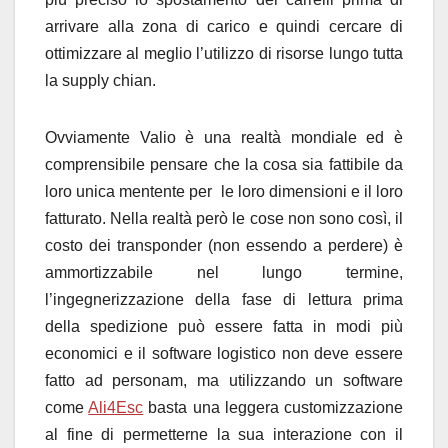
arrivare alla zona di carico e quindi cercare di
ottimizzare al meglio l’utilizzo di risorse lungo tutta
la supply chian.
Ovviamente Valio è una realtà mondiale ed è
comprensibile pensare che la cosa sia fattibile da
loro unica mentente per le loro dimensioni e il loro
fatturato. Nella realtà però le cose non sono così, il
costo dei transponder (non essendo a perdere) è
ammortizzabile nel lungo termine,
l’ingegnerizzazione della fase di lettura prima
della spedizione può essere fatta in modi più
economici e il software logistico non deve essere
fatto ad personam, ma utilizzando un software
come
Ali4Esc
basta una leggera customizzazione
al fine di permetterne la sua interazione con il