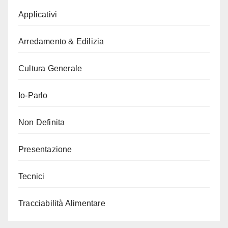
Applicativi
Arredamento & Edilizia
Cultura Generale
Io-Parlo
Non Definita
Presentazione
Tecnici
Tracciabilità Alimentare