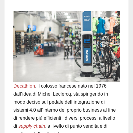
Decathlon
, il colosso francese nato nel 1976
dall’idea di Michel Leclercq, sta spingendo in
modo deciso sul pedale dell’integrazione di
sistemi 4.0 all’interno del proprio business al fine
di rendere più efficienti i diversi processi a livello
di
supply chain
, a livello di punto vendita e di