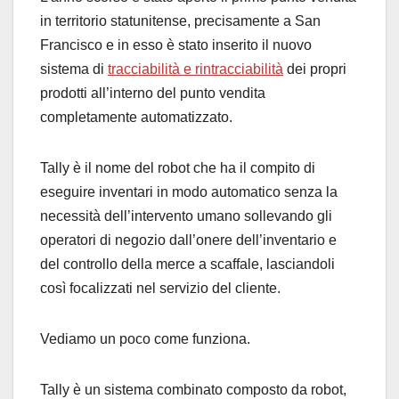
in territorio statunitense, precisamente a San
Francisco e in esso è stato inserito il nuovo
sistema di
tracciabilità e rintracciabilità
dei propri
prodotti all’interno del punto vendita
completamente automatizzato.
Tally è il nome del robot che ha il compito di
eseguire inventari in modo automatico senza la
necessità dell’intervento umano sollevando gli
operatori di negozio dall’onere dell’inventario e
del controllo della merce a scaffale, lasciandoli
così focalizzati nel servizio del cliente.
Vediamo un poco come funziona.
Tally è un sistema combinato composto da robot,