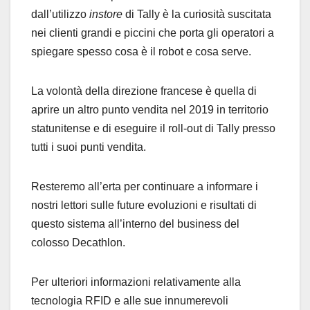
dall’utilizzo
instore
di Tally è la curiosità suscitata
nei clienti grandi e piccini che porta gli operatori a
spiegare spesso cosa è il robot e cosa serve.
La volontà della direzione francese è quella di
aprire un altro punto vendita nel 2019 in territorio
statunitense e di eseguire il roll-out di Tally presso
tutti i suoi punti vendita.
Resteremo all’erta per continuare a informare i
nostri lettori sulle future evoluzioni e risultati di
questo sistema all’interno del business del
colosso Decathlon.
Per ulteriori informazioni relativamente alla
tecnologia RFID e alle sue innumerevoli