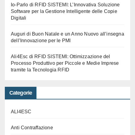
Io-Parlo di RFID SISTEMI: L’Innovativa Soluzione
Software per la Gestione Intelligente delle Copie
Digitali
Auguri di Buon Natale e un Anno Nuovo all’insegna
dell’Innovazione per le PMI
Ali4Esc di RFID SISTEMI: Ottimizzazione del
Processo Produttivo per Piccole e Medie Imprese
tramite la Tecnologia RFID
Categorie
ALI4ESC
Anti Contraffazione