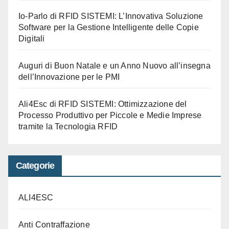
Io-Parlo di RFID SISTEMI: L’Innovativa Soluzione
Software per la Gestione Intelligente delle Copie
Digitali
Auguri di Buon Natale e un Anno Nuovo all’insegna
dell’Innovazione per le PMI
Ali4Esc di RFID SISTEMI: Ottimizzazione del
Processo Produttivo per Piccole e Medie Imprese
tramite la Tecnologia RFID
Categorie
ALI4ESC
Anti Contraffazione