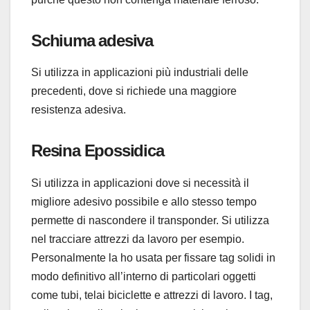
Schiuma adesiva
Si utilizza in applicazioni più industriali delle
precedenti, dove si richiede una maggiore
resistenza adesiva.
Resina Epossidica
Si utilizza in applicazioni dove si necessità il
migliore adesivo possibile e allo stesso tempo
permette di nascondere il transponder. Si utilizza
nel tracciare attrezzi da lavoro per esempio.
Personalmente la ho usata per fissare tag solidi in
modo definitivo all’interno di particolari oggetti
come tubi, telai biciclette e attrezzi di lavoro. I tag,