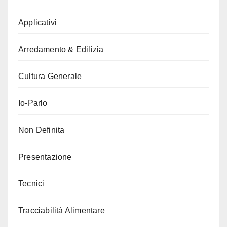
Applicativi
Arredamento & Edilizia
Cultura Generale
Io-Parlo
Non Definita
Presentazione
Tecnici
Tracciabilità Alimentare