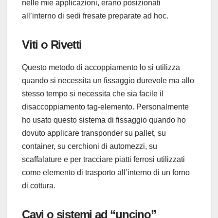
nelle mie applicazioni, erano posizionati
all’interno di sedi fresate preparate ad hoc.
Viti o Rivetti
Questo metodo di accoppiamento lo si utilizza
quando si necessita un fissaggio durevole ma allo
stesso tempo si necessita che sia facile il
disaccoppiamento tag-elemento. Personalmente
ho usato questo sistema di fissaggio quando ho
dovuto applicare transponder su pallet, su
container, su cerchioni di automezzi, su
scaffalature e per tracciare piatti ferrosi utilizzati
come elemento di trasporto all’interno di un forno
di cottura.
Cavi o sistemi ad “uncino”