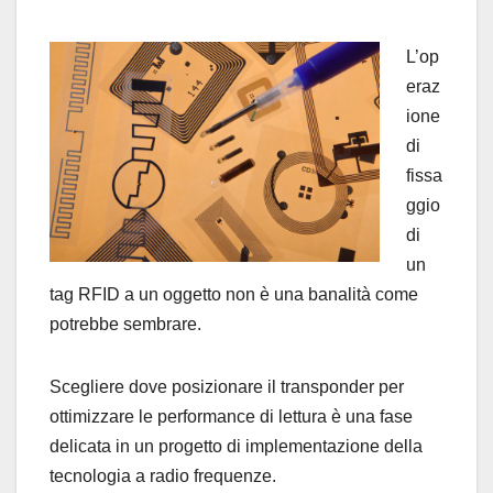
L’op
eraz
ione
di
fissa
ggio
di
un
tag RFID a un oggetto non è una banalità come
potrebbe sembrare.
Scegliere dove posizionare il transponder per
ottimizzare le performance di lettura è una fase
delicata in un progetto di implementazione della
tecnologia a radio frequenze.