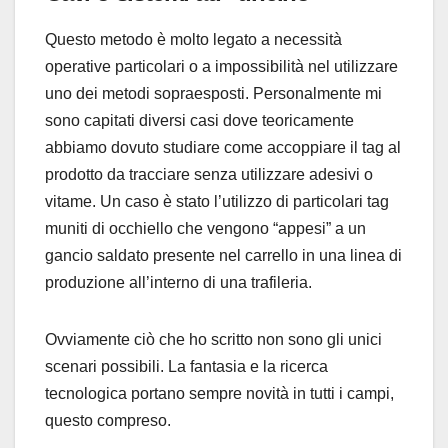
Questo metodo è molto legato a necessità
operative particolari o a impossibilità nel utilizzare
uno dei metodi sopraesposti. Personalmente mi
sono capitati diversi casi dove teoricamente
abbiamo dovuto studiare come accoppiare il tag al
prodotto da tracciare senza utilizzare adesivi o
vitame. Un caso è stato l’utilizzo di particolari tag
muniti di occhiello che vengono “appesi” a un
gancio saldato presente nel carrello in una linea di
produzione all’interno di una trafileria.
Ovviamente ciò che ho scritto non sono gli unici
scenari possibili. La fantasia e la ricerca
tecnologica portano sempre novità in tutti i campi,
questo compreso.