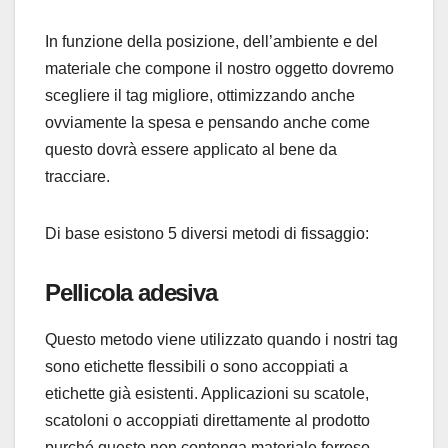
In funzione della posizione, dell’ambiente e del
materiale che compone il nostro oggetto dovremo
scegliere il tag migliore, ottimizzando anche
ovviamente la spesa e pensando anche come
questo dovrà essere applicato al bene da
tracciare.
Di base esistono 5 diversi metodi di fissaggio:
Pellicola adesiva
Questo metodo viene utilizzato quando i nostri tag
sono etichette flessibili o
sono accoppiati a
etichette già esistenti. Applicazioni su scatole,
scatoloni o accoppiati direttamente al prodotto
purché questo non contenga materiale ferroso.