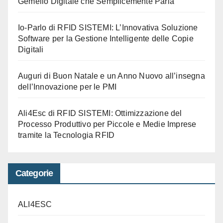
Gemello Digitale che Semplicemente Parla
Io-Parlo di RFID SISTEMI: L’Innovativa Soluzione
Software per la Gestione Intelligente delle Copie
Digitali
Auguri di Buon Natale e un Anno Nuovo all’insegna
dell’Innovazione per le PMI
Ali4Esc di RFID SISTEMI: Ottimizzazione del
Processo Produttivo per Piccole e Medie Imprese
tramite la Tecnologia RFID
Categorie
ALI4ESC