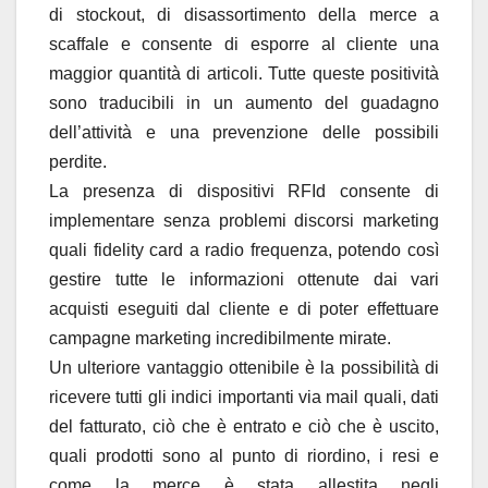
di stockout, di disassortimento della merce a
scaffale e consente di esporre al cliente una
maggior quantità di articoli. Tutte queste positività
sono traducibili in un aumento del guadagno
dell’attività e una prevenzione delle possibili
perdite.
La presenza di dispositivi RFId consente di
implementare senza problemi discorsi marketing
quali fidelity card a radio frequenza, potendo così
gestire tutte le informazioni ottenute dai vari
acquisti eseguiti dal cliente e di poter effettuare
campagne marketing incredibilmente mirate.
Un ulteriore vantaggio ottenibile è la possibilità di
ricevere tutti gli indici importanti via mail quali, dati
del fatturato, ciò che è entrato e ciò che è uscito,
quali prodotti sono al punto di riordino, i resi e
come la merce è stata allestita negli