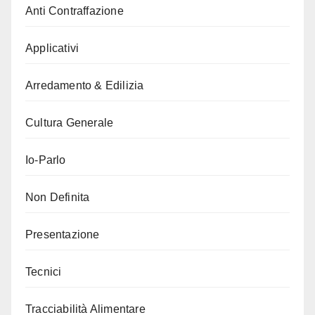
Anti Contraffazione
Applicativi
Arredamento & Edilizia
Cultura Generale
Io-Parlo
Non Definita
Presentazione
Tecnici
Tracciabilità Alimentare