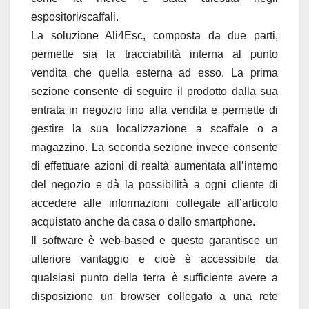
espositori/scaffali.
La soluzione Ali4Esc, composta da due parti,
permette sia la tracciabilità interna al punto
vendita che quella esterna ad esso. La prima
sezione consente di seguire il prodotto dalla sua
entrata in negozio fino alla vendita e permette di
gestire la sua localizzazione a scaffale o a
magazzino. La seconda sezione invece consente
di effettuare azioni di realtà aumentata all’interno
del negozio e dà la possibilità a ogni cliente di
accedere alle informazioni collegate all’articolo
acquistato anche da casa o dallo smartphone.
Il software è web-based e questo garantisce un
ulteriore vantaggio e cioè è accessibile da
qualsiasi punto della terra è sufficiente avere a
disposizione un browser collegato a una rete