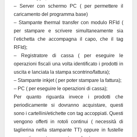
– Server con schermo PC ( per permettere il
caricamento del programma base)
– Stampante thermal transfer con modulo RFId (
per stampare e scrivere simultaneamente sia
l’etichetta che accompagna il capo, che il tag
RFId);
– Registratore di cassa ( per eseguire le
operazioni fiscali una volta identificato i prodotti in
uscita e lanciata la stampa scontrino/fattura);
– Stampante inkjet ( per poter stampare la fattura);
– PC ( per eseguire le operazioni di cassa);
Per quanto riguarda invece i prodotti che
periodicamente si dovranno acquistare, questi
sono i cartellini/etichette con tag accoppiati. Questi
vengono offerti in rotoli continui ( necessità di
taglierina nella stampante TT) oppure in fustelle