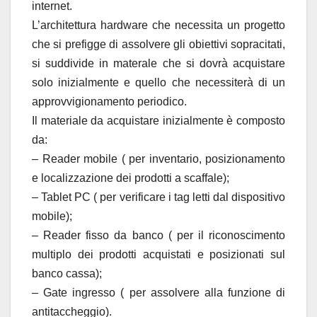
internet.
L’architettura hardware che necessita un progetto
che si prefigge di assolvere gli obiettivi sopracitati,
si suddivide in materale che si dovrà acquistare
solo inizialmente e quello che necessiterà di un
approvvigionamento periodico.
Il materiale da acquistare inizialmente è composto
da:
– Reader mobile ( per inventario, posizionamento
e localizzazione dei prodotti a scaffale);
– Tablet PC ( per verificare i tag letti dal dispositivo
mobile);
– Reader fisso da banco ( per il riconoscimento
multiplo dei prodotti acquistati e posizionati sul
banco cassa);
– Gate ingresso ( per assolvere alla funzione di
antitaccheggio).