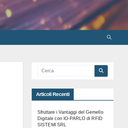
Articoli Recenti
Sfruttare i Vantaggi del Gemello
Digitale con IO-PARLO di RFID
SISTEMI SRL