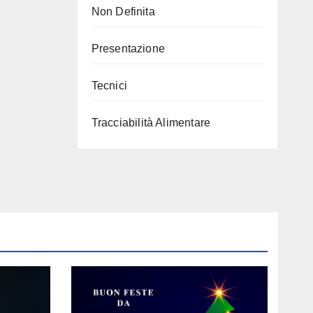
Non Definita
Presentazione
Tecnici
Tracciabilità Alimentare