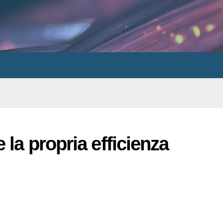
 la propria efficienza