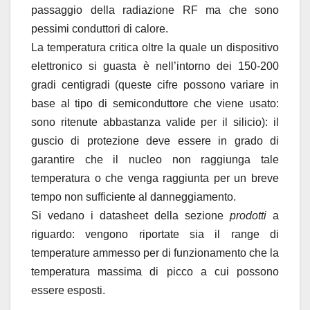
passaggio della radiazione RF ma che sono
pessimi conduttori di calore.
La temperatura critica oltre la quale un dispositivo
elettronico si guasta è nell’intorno dei 150-200
gradi centigradi (queste cifre possono variare in
base al tipo di semiconduttore che viene usato:
sono ritenute abbastanza valide per il silicio): il
guscio di protezione deve essere in grado di
garantire che il nucleo non raggiunga tale
temperatura o che venga raggiunta per un breve
tempo non sufficiente al danneggiamento.
Si vedano i datasheet della sezione
prodotti
a
riguardo: vengono riportate sia il range di
temperature ammesso per di funzionamento che la
temperatura massima di picco a cui possono
essere esposti.