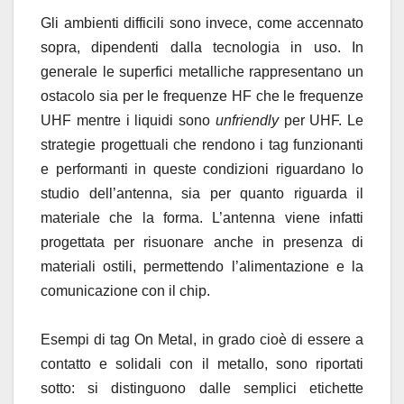
Gli ambienti difficili sono invece, come accennato
sopra, dipendenti dalla tecnologia in uso. In
generale le superfici metalliche rappresentano un
ostacolo sia per le frequenze HF che le frequenze
UHF mentre i liquidi sono
unfriendly
per UHF. Le
strategie progettuali che rendono i tag funzionanti
e performanti in queste condizioni riguardano lo
studio dell’antenna, sia per quanto riguarda il
materiale che la forma. L’antenna viene infatti
progettata per risuonare anche in presenza di
materiali ostili, permettendo l’alimentazione e la
comunicazione con il chip.
Esempi di tag On Metal, in grado cioè di essere a
contatto e solidali con il metallo, sono riportati
sotto: si distinguono dalle semplici etichette