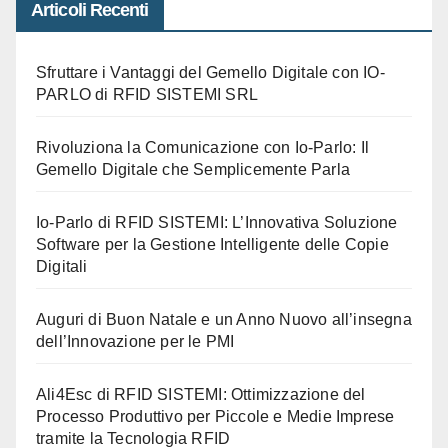
Articoli Recenti
Sfruttare i Vantaggi del Gemello Digitale con IO-
PARLO di RFID SISTEMI SRL
Rivoluziona la Comunicazione con Io-Parlo: Il
Gemello Digitale che Semplicemente Parla
Io-Parlo di RFID SISTEMI: L’Innovativa Soluzione
Software per la Gestione Intelligente delle Copie
Digitali
Auguri di Buon Natale e un Anno Nuovo all’insegna
dell’Innovazione per le PMI
Ali4Esc di RFID SISTEMI: Ottimizzazione del
Processo Produttivo per Piccole e Medie Imprese
tramite la Tecnologia RFID