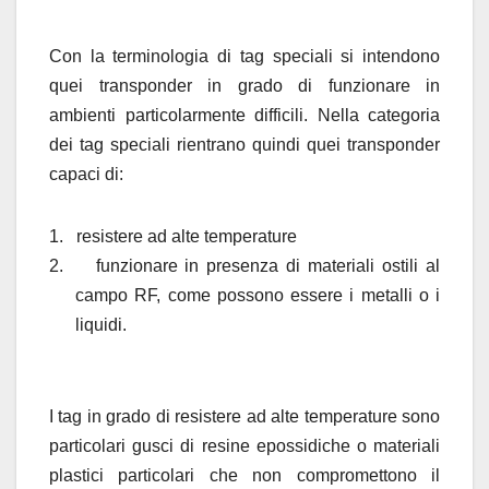
Con la terminologia di tag speciali si intendono
quei transponder in grado di funzionare in
ambienti particolarmente difficili. Nella categoria
dei tag speciali rientrano quindi quei transponder
capaci di:
1.
resistere ad alte temperature
2.
funzionare in presenza di materiali ostili al
campo RF, come possono essere i metalli o i
liquidi.
I tag in grado di resistere ad alte temperature sono
particolari gusci di resine epossidiche o materiali
plastici particolari che non compromettono il