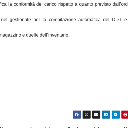
ifica la conformità del carico rispetto a quanto previsto dall’ord
i nel gestionale per la compilazione automatica del DDT e
 magazzino e quelle dell’inventario.