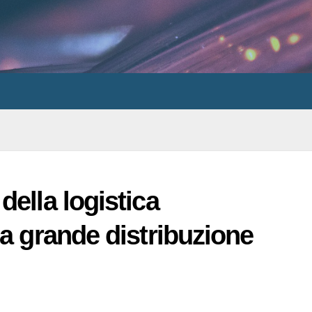
ella logistica
la grande distribuzione