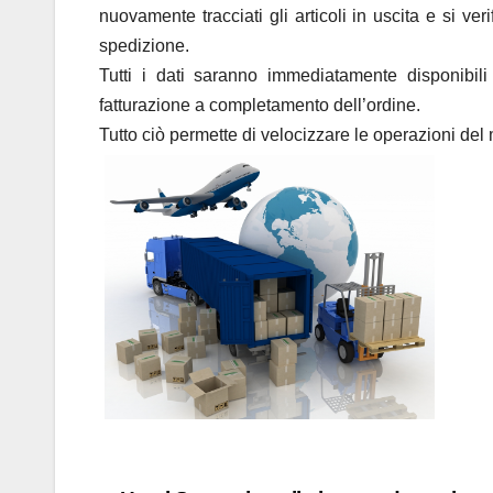
nuovamente tracciati gli articoli in uscita e si ver
spedizione.
Tutti i dati saranno immediatamente disponibil
fatturazione a completamento dell’ordine.
Tutto ciò permette di velocizzare le operazioni del