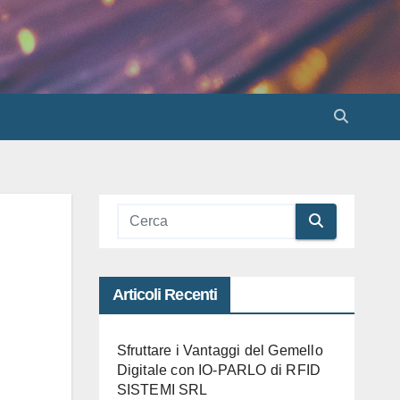
Articoli Recenti
Sfruttare i Vantaggi del Gemello
Digitale con IO-PARLO di RFID
SISTEMI SRL