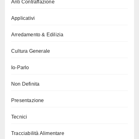
Anti Contraffazione
Applicativi
Arredamento & Edilizia
Cultura Generale
Io-Parlo
Non Definita
Presentazione
Tecnici
Tracciabilità Alimentare