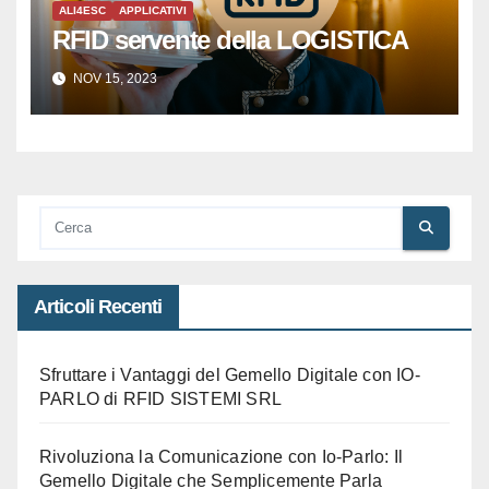
ALI4ESC
APPLICATIVI
RFID servente della LOGISTICA
NOV 15, 2023
Articoli Recenti
Sfruttare i Vantaggi del Gemello Digitale con IO-
PARLO di RFID SISTEMI SRL
Rivoluziona la Comunicazione con Io-Parlo: Il
Gemello Digitale che Semplicemente Parla