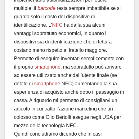
multiple; il
barcode
resta sempre imbattibile se si
guarda solo il costo del dispositivo di
identificazione. L’
NFC
ha dalla sua alcuni
vantaggi soprattutto economici, in quanto i
dispositivi sia di identificazione che di lettura
costano meno rispetto al fratello maggiore.
Permette di eseguire inventari semplicemente con
il proprio
smartphone
, ma soprattutto può arrivare
ad essere utilizzato anche dall’utente finale (se
dotato di
smartphone
NFC) aumentando la sua
esperienza di acquisto anche dopo il passaggio in
cassa. A riguardo mi permetto di consigliarvi un
articolo in cui tratto l’azione marketing che un
colosso come Olio Bertolli esegue negli USA per
mezzo della tecnologia NFC.
Quindi concludiamo dicendo che in casi