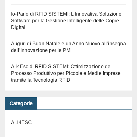
Io-Parlo di RFID SISTEMI: L’Innovativa Soluzione
Software per la Gestione Intelligente delle Copie
Digitali
Auguri di Buon Natale e un Anno Nuovo all’insegna
dell’Innovazione per le PMI
Ali4Esc di RFID SISTEMI: Ottimizzazione del
Processo Produttivo per Piccole e Medie Imprese
tramite la Tecnologia RFID
Categorie
ALI4ESC