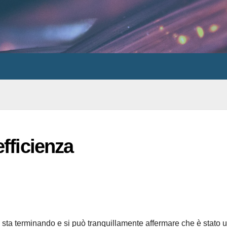
fficienza
4 sta terminando e si può tranquillamente affermare che è stato 