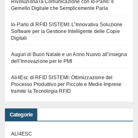
Rivoluziona la Comunicazione con Io-Parlo: Il
Gemello Digitale che Semplicemente Parla
Io-Parlo di RFID SISTEMI: L’Innovativa Soluzione
Software per la Gestione Intelligente delle Copie
Digitali
Auguri di Buon Natale e un Anno Nuovo all’insegna
dell’Innovazione per le PMI
Ali4Esc di RFID SISTEMI: Ottimizzazione del
Processo Produttivo per Piccole e Medie Imprese
tramite la Tecnologia RFID
Categorie
ALI4ESC