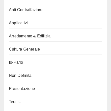
Anti Contraffazione
Applicativi
Arredamento & Edilizia
Cultura Generale
Io-Parlo
Non Definita
Presentazione
Tecnici