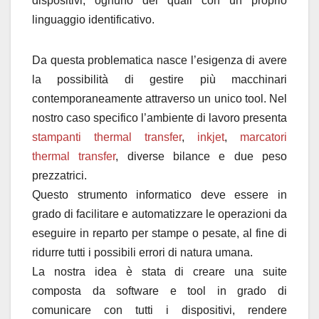
dispositivi, ognuno dei quali con un proprio
linguaggio identificativo.
Da questa problematica nasce l’esigenza di avere
la possibilità di gestire più macchinari
contemporaneamente attraverso un unico tool. Nel
nostro caso specifico l’ambiente di lavoro presenta
stampanti thermal transfer
,
inkjet
,
marcatori
thermal transfer
, diverse bilance e due peso
prezzatrici.
Questo strumento informatico deve essere in
grado di facilitare e automatizzare le operazioni da
eseguire in reparto per stampe o pesate, al fine di
ridurre tutti i possibili errori di natura umana.
La nostra idea è stata di creare una suite
composta da software e tool in grado di
comunicare con tutti i dispositivi, rendere