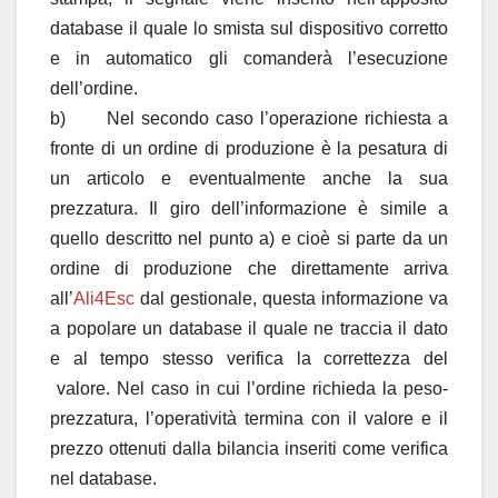
database il quale lo smista sul dispositivo corretto
e in automatico gli comanderà l’esecuzione
dell’ordine.
b) Nel secondo caso l’operazione richiesta a
fronte di un ordine di produzione è la pesatura di
un articolo e eventualmente anche la sua
prezzatura. Il giro dell’informazione è simile a
quello descritto nel punto a) e cioè si parte da un
ordine di produzione che direttamente arriva
all’
Ali4Esc
dal gestionale, questa informazione va
a popolare un database il quale ne traccia il dato
e al tempo stesso verifica la correttezza del
valore. Nel caso in cui l’ordine richieda la peso-
prezzatura, l’operatività termina con il valore e il
prezzo ottenuti dalla bilancia inseriti come verifica
nel database.